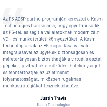
Az F5 ADSP partnerprogramján keresztül a Kasm
Technologies büszke arra, hogy együttműködik
az F5-tel, és segít a vállalatoknak modernizálni
VDI- és munkaterületi környezetüket. A Kasm
technológiáinak az F5 megoldásaival való
integrálásával az ügyfelek biztonságosan és
méretarányosan biztosíthatják a virtuális asztali
gépeket, javíthatják a működési hatékonyságot
és fenntarthatják az üzletmenet
folyamatosságát, miközben rugalmas
munkastratégiákat tesznek lehetővé.
Justin Travis
Kasm Technologies