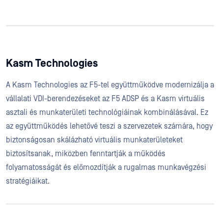
Kasm Technologies
A Kasm Technologies az F5-tel együttműködve modernizálja a
vállalati VDI-berendezéseket az F5 ADSP és a Kasm virtuális
asztali és munkaterületi technológiáinak kombinálásával. Ez
az együttműködés lehetővé teszi a szervezetek számára, hogy
biztonságosan skálázható virtuális munkaterületeket
biztosítsanak, miközben fenntartják a működés
folyamatosságát és előmozdítják a rugalmas munkavégzési
stratégiáikat.