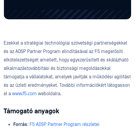
Ezekkel a stratégiai technológiai szövetségi partnerségekkel
és az ADSP Partner Program elindításával az F5 megerősíti
elkötelezettségét amellett, hogy egyszerűsített és skálázható
alkalmazástovábbítási és biztonsági megoldásokkal
támogatja a vállalatokat, amelyek javítják a működési agilitást
és az üzleti eredményeket. További információkért látogasson
el a
www.f5.com
weboldalra.
Támogató anyagok
Forrás
:
F5 ADSP Partner Program részletei