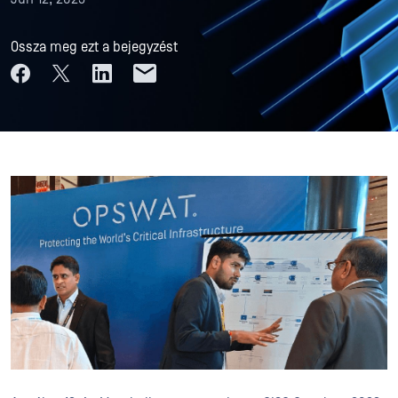
Ossza meg ezt a bejegyzést