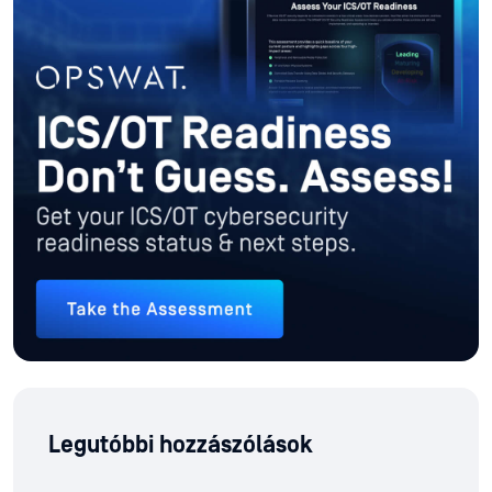
Legutóbbi hozzászólások