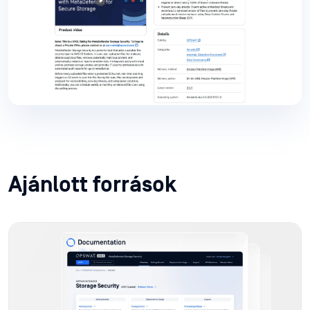
Ajánlott források