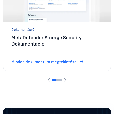
Dokumentáció
MetaDefender Storage Security
Dokumentáció
Minden dokumentum megtekintése