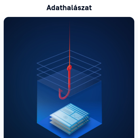
Adathalászat