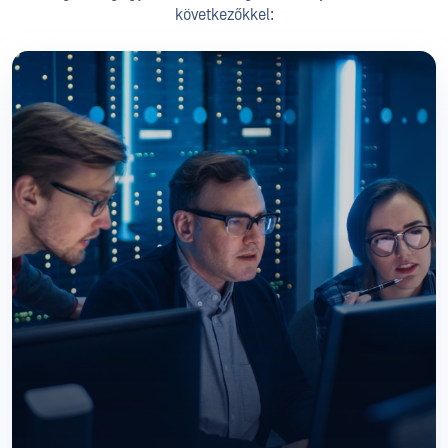
következőkkel: