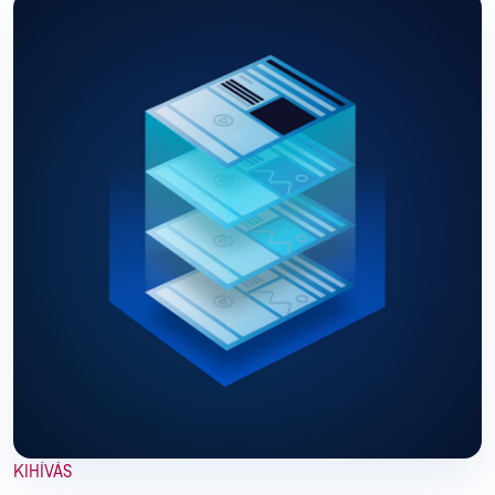
KIHÍVÁS