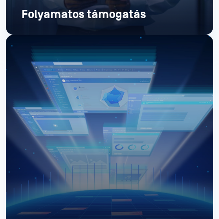
Folyamatos támogatás