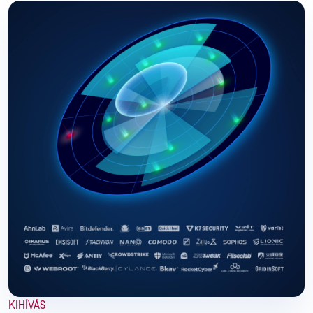
KIHÍVÁS