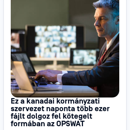
Ez a kanadai kormányzati
szervezet naponta több ezer
fájlt dolgoz fel kötegelt
formában az OPSWAT