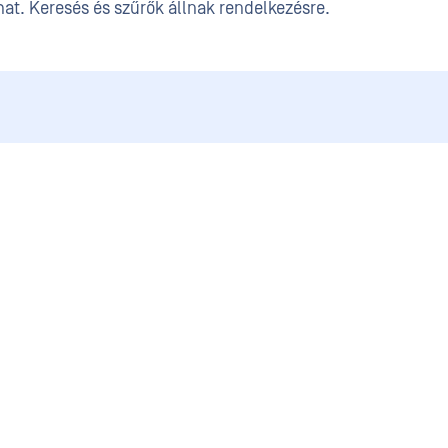
hat. Keresés és szűrők állnak rendelkezésre.