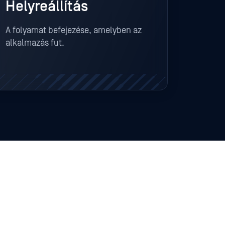
Helyreállítás
A folyamat befejezése, amelyben az
alkalmazás fut.