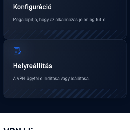
Konfiguráció
Megállapítja, hogy az alkalmazás jelenleg fut-e.
Helyreállítás
A VPN-ügyfél elindítása vagy leállítása.