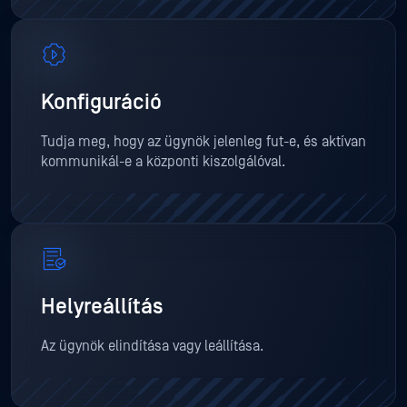
Konfiguráció
Tudja meg, hogy az ügynök jelenleg fut-e, és aktívan
kommunikál-e a központi kiszolgálóval.
Helyreállítás
Az ügynök elindítása vagy leállítása.