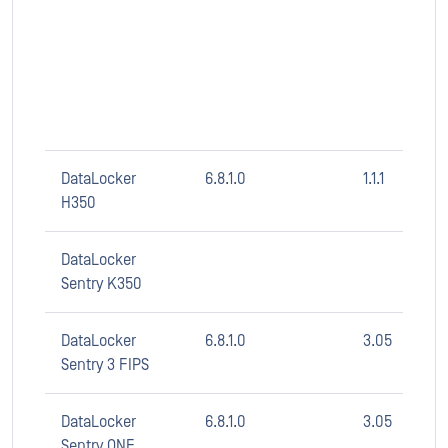
DataLocker
6.8.1.0
1.1.1
H350
DataLocker
Sentry K350
DataLocker
6.8.1.0
3.05
Sentry 3 FIPS
DataLocker
6.8.1.0
3.05
Sentry ONE