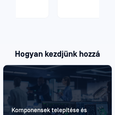
Hogyan kezdjünk hozzá
Komponensek telepítése és