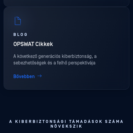
BLOG
OPSWAT Cikkek
A következő generációs kiberbiztonság, a
sebezhetőségek és a felhő perspektívája
Bővebben
A KIBERBIZTONSÁGI TÁMADÁSOK SZÁMA
NÖVEKSZIK