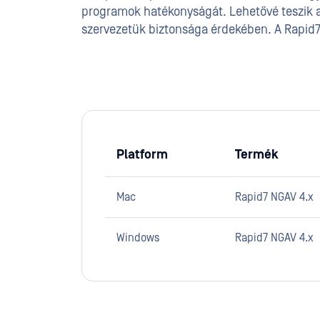
programok hatékonyságát. Lehetővé teszik 
szervezetük biztonsága érdekében. A Rapid7 
Platform
Termék
Mac
Rapid7 NGAV 4.x
Windows
Rapid7 NGAV 4.x