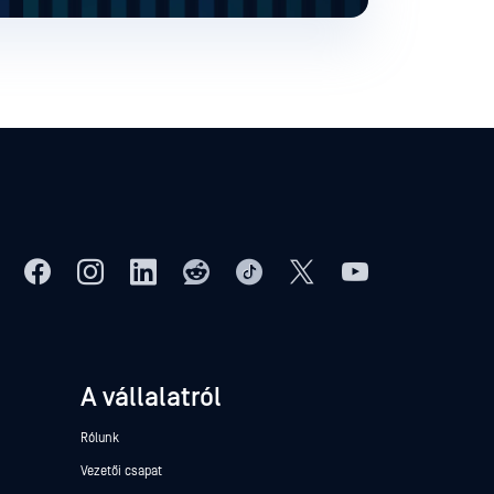
A vállalatról
Rólunk
Vezetői csapat