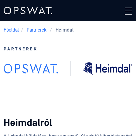
Főoldal
/
Partnerek
/
Heimdal
PARTNEREK
Heimdal + OPSWAT
Heimdalról