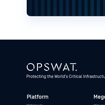
Platform
Meg