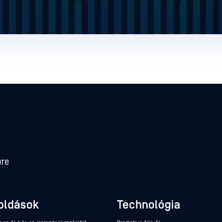
oldások
Technológia