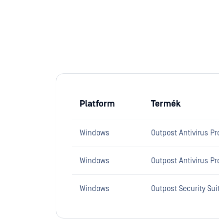
Platform
Termék
Windows
Outpost Antivirus Pro
Windows
Outpost Antivirus Pr
Windows
Outpost Security Sui