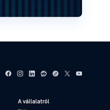
A vállalatról