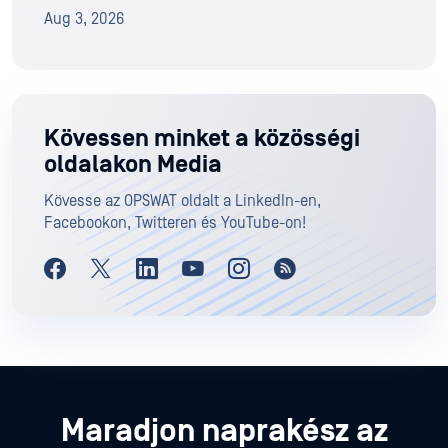
Aug 3, 2026
Kövessen minket a közösségi
oldalakon Media
Kövesse az OPSWAT oldalt a LinkedIn-en,
Facebookon, Twitteren és YouTube-on!
Maradjon naprakész az