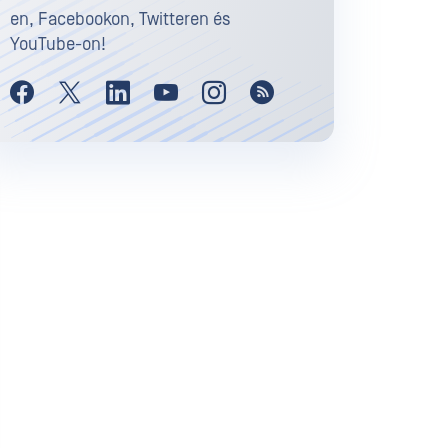
en, Facebookon, Twitteren és
YouTube-on!