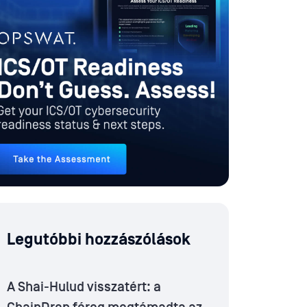
Legutóbbi hozzászólások
A Shai-Hulud visszatért: a