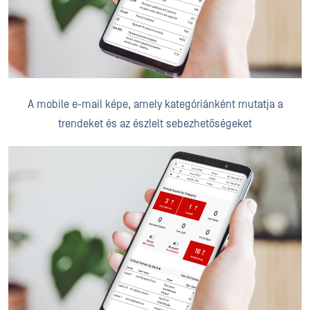
A mobile e-mail képe, amely kategóriánként mutatja a
trendeket és az észlelt sebezhetőségeket