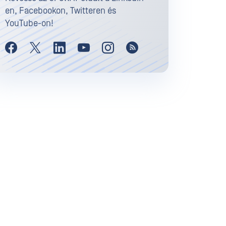
en, Facebookon, Twitteren és
YouTube-on!