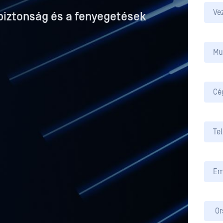
biztonság és a fenyegetések