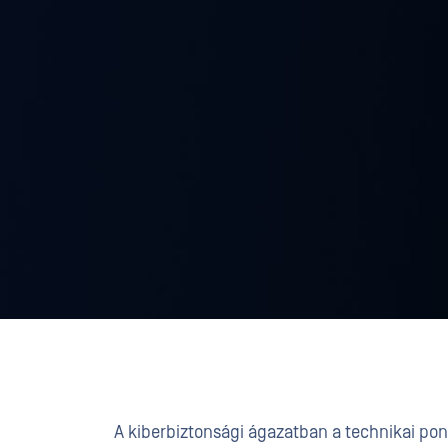
A kiberbiztonsági ágazatban a technikai pon