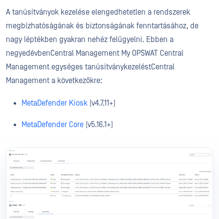
A tanúsítványok kezelése elengedhetetlen a rendszerek
megbízhatóságának és biztonságának fenntartásához, de
nagy léptékben gyakran nehéz felügyelni. Ebben a
negyedévbenCentral Management My OPSWAT Central
Management egységes tanúsítványkezeléstCentral
Management a következőkre:
MetaDefender Kiosk
(v4.7.11+)
MetaDefender Core
(v5.16.1+)