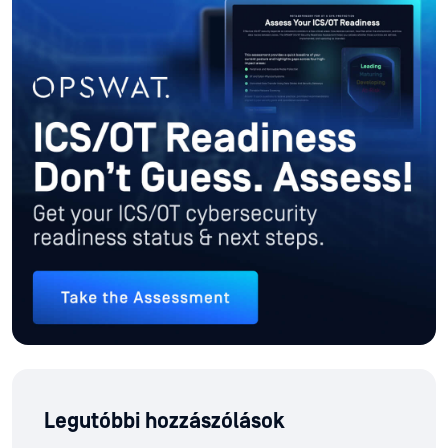
Legutóbbi hozzászólások