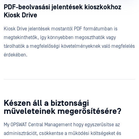
PDF-beolvasási jelentések kioszkokhoz
Kiosk Drive
Kiosk Drive jelentések mostantól PDF formátumban is
megtekinthetők, így könnyebben megoszthatók vagy
tárolhatók a megfelelőségi követelményeknek való megfelelés
érdekében.
Készen áll a biztonsági
műveleteinek megerősítésére?
My OPSWAT Central Management hogy egyszerűsítse az
adminisztrációt, csökkentse a működési költségeket és