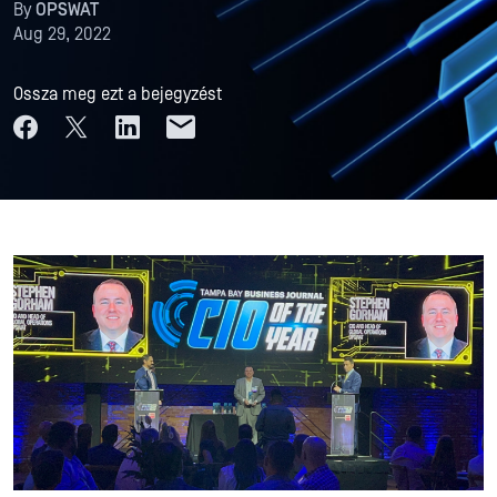
By
OPSWAT
Aug 29, 2022
Ossza meg ezt a bejegyzést