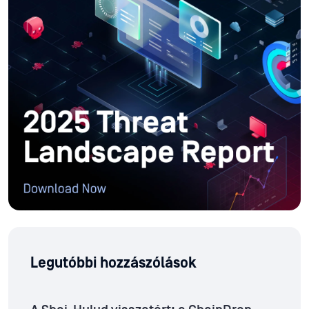
Legutóbbi hozzászólások