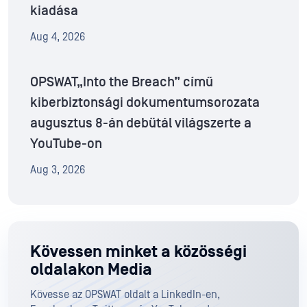
kiadása
Aug 4, 2026
OPSWAT„Into the Breach” című
kiberbiztonsági dokumentumsorozata
augusztus 8-án debütál világszerte a
YouTube-on
Aug 3, 2026
Kövessen minket a közösségi
oldalakon Media
Kövesse az OPSWAT oldalt a LinkedIn-en,