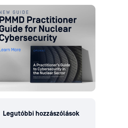
Legutóbbi hozzászólások