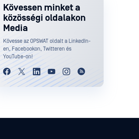
Kövessen minket a
közösségi oldalakon
Media
Kövesse az OPSWAT oldalt a LinkedIn-
en, Facebookon, Twitteren és
YouTube-on!