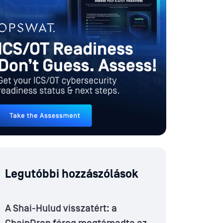
Legutóbbi hozzászólások
A Shai-Hulud visszatért: a