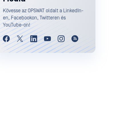
Kövesse az OPSWAT oldalt a LinkedIn-
en, Facebookon, Twitteren és
YouTube-on!