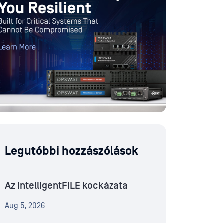
Legutóbbi hozzászólások
Az IntelligentFILE kockázata
Aug 5, 2026