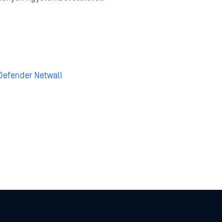
efender Netwall