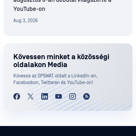
YouTube-on
Aug 3, 2026
Kövessen minket a közösségi
oldalakon Media
Kövesse az OPSWAT oldalt a LinkedIn-en,
Facebookon, Twitteren és YouTube-on!