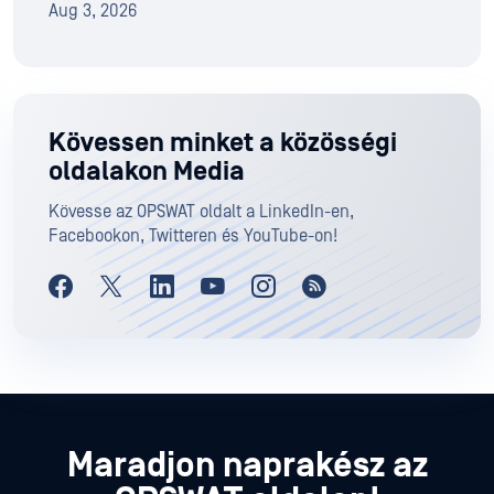
Aug 3, 2026
Kövessen minket a közösségi
oldalakon Media
Kövesse az OPSWAT oldalt a LinkedIn-en,
Facebookon, Twitteren és YouTube-on!
Maradjon naprakész az