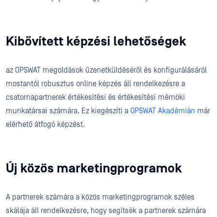
Kibővített képzési lehetőségek
az OPSWAT megoldások üzenetküldéséről és konfigurálásáról
mostantól robusztus online képzés áll rendelkezésre a
csatornapartnerek értékesítési és értékesítési mérnöki
munkatársai számára. Ez kiegészíti a
OPSWAT Akadémián
már
elérhető átfogó képzést.
Új közös marketingprogramok
A partnerek számára a közös marketingprogramok széles
skálája áll rendelkezésre, hogy segítsék a partnerek számára