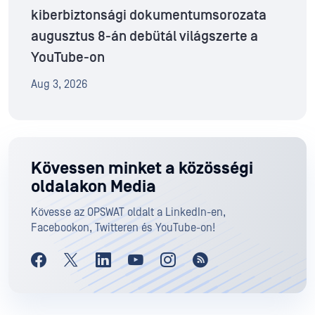
kiberbiztonsági dokumentumsorozata
augusztus 8-án debütál világszerte a
YouTube-on
Aug 3, 2026
Kövessen minket a közösségi
oldalakon Media
Kövesse az OPSWAT oldalt a LinkedIn-en,
Facebookon, Twitteren és YouTube-on!