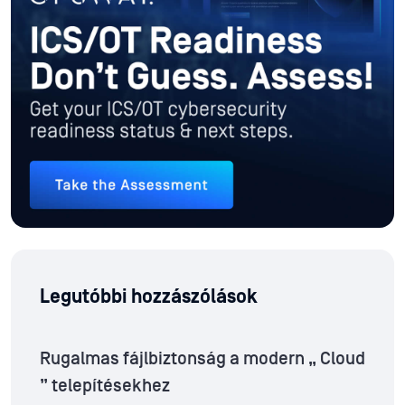
Legutóbbi hozzászólások
Rugalmas fájlbiztonság a modern „ Cloud
” telepítésekhez