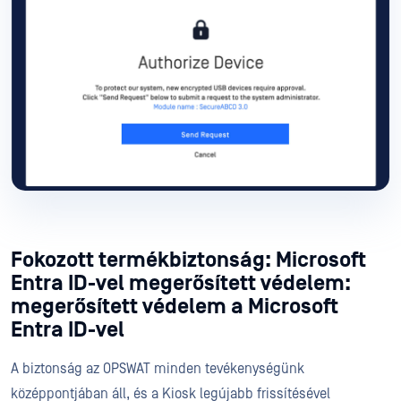
Fokozott termékbiztonság: Microsoft
Entra ID-vel megerősített védelem:
megerősített védelem a Microsoft
Entra ID-vel
A biztonság az OPSWAT minden tevékenységünk
középpontjában áll, és a Kiosk legújabb frissítésével