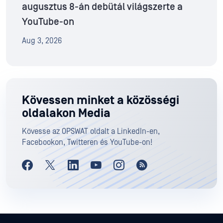
augusztus 8-án debütál világszerte a
YouTube-on
Aug 3, 2026
Kövessen minket a közösségi
oldalakon Media
Kövesse az OPSWAT oldalt a LinkedIn-en,
Facebookon, Twitteren és YouTube-on!