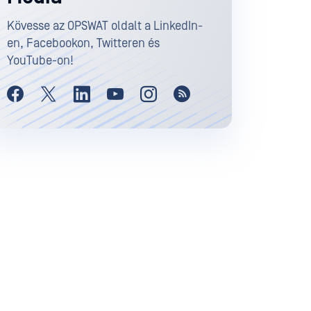
Kövesse az OPSWAT oldalt a LinkedIn-
en, Facebookon, Twitteren és
YouTube-on!