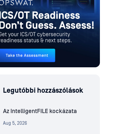
Legutóbbi hozzászólások
Az IntelligentFILE kockázata
Aug 5, 2026