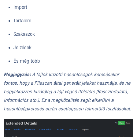
Import
Tartalom
Szakaszok
Jelzések
És még több
Megjegyzés:
A fájlok közötti hasonlóságok keresésekor
fontos, hogy a Filescan által generált jeleket használja, és ne
hagyatkozzon kizárólag a fájl végső ítéletére (Rosszindulatú,
Információs stb.). Ez a megközelítés segít elkerülni a
hasonlóságkeresés során esetlegesen felmerülő torzításokat.