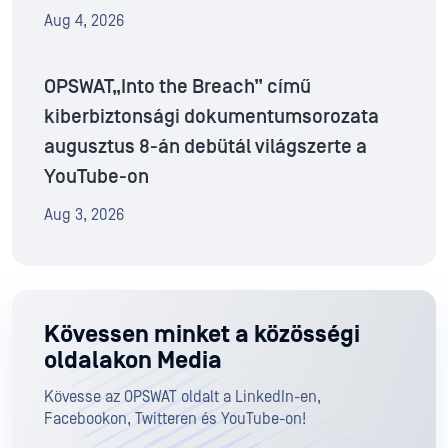
Aug 4, 2026
OPSWAT„Into the Breach” című
kiberbiztonsági dokumentumsorozata
augusztus 8-án debütál világszerte a
YouTube-on
Aug 3, 2026
Kövessen minket a közösségi
oldalakon Media
Kövesse az OPSWAT oldalt a LinkedIn-en,
Facebookon, Twitteren és YouTube-on!