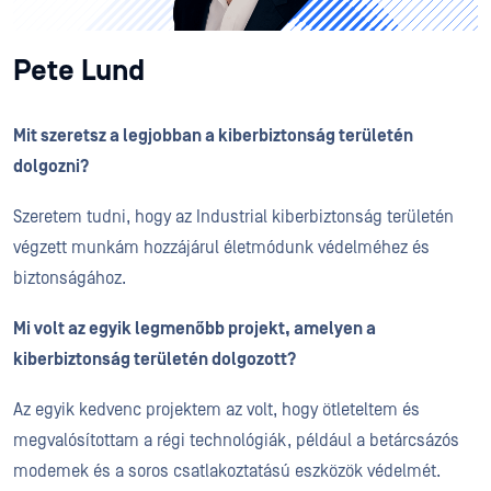
Pete Lund
Mit szeretsz a legjobban a kiberbiztonság területén
dolgozni?
Szeretem tudni, hogy az Industrial kiberbiztonság területén
végzett munkám hozzájárul életmódunk védelméhez és
biztonságához.
Mi volt az egyik legmenőbb projekt, amelyen a
kiberbiztonság területén dolgozott?
Az egyik kedvenc projektem az volt, hogy ötleteltem és
megvalósítottam a régi technológiák, például a betárcsázós
modemek és a soros csatlakoztatású eszközök védelmét.