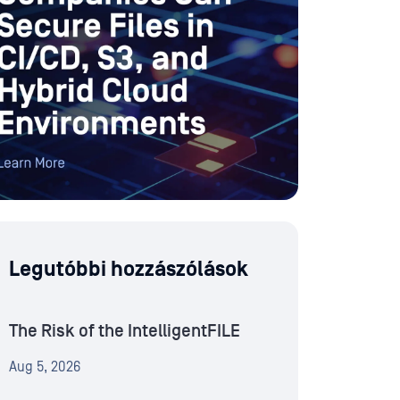
Legutóbbi hozzászólások
The Risk of the IntelligentFILE
Aug 5, 2026