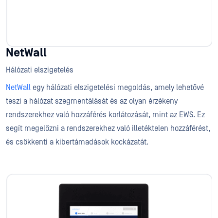
NetWall
Hálózati elszigetelés
NetWall
egy hálózati elszigetelési megoldás, amely lehetővé
teszi a hálózat szegmentálását és az olyan érzékeny
rendszerekhez való hozzáférés korlátozását, mint az EWS. Ez
segít megelőzni a rendszerekhez való illetéktelen hozzáférést,
és csökkenti a kibertámadások kockázatát.