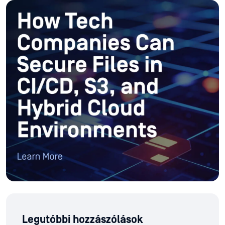
Legutóbbi hozzászólások