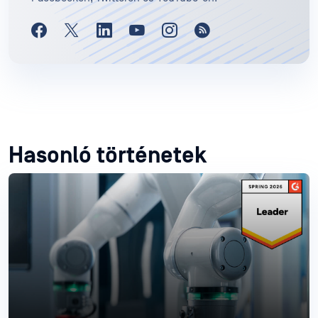
Hasonló történetek