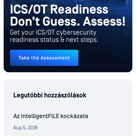
Legutóbbi hozzászólások
Az IntelligentFILE kockázata
Aug 5, 2026