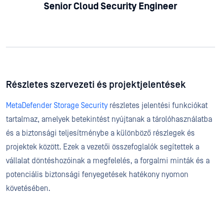
Senior Cloud Security Engineer
Részletes szervezeti és projektjelentések
MetaDefender Storage Security
részletes jelentési funkciókat
tartalmaz, amelyek betekintést nyújtanak a tárolóhasználatba
és a biztonsági teljesítménybe a különböző részlegek és
projektek között. Ezek a vezetői összefoglalók segítettek a
vállalat döntéshozóinak a megfelelés, a forgalmi minták és a
potenciális biztonsági fenyegetések hatékony nyomon
követésében.