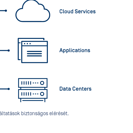
ltatások biztonságos elérését.