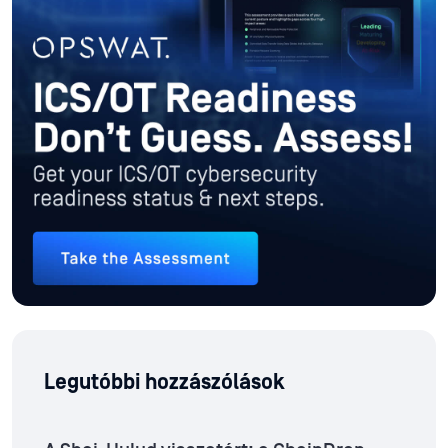
Legutóbbi hozzászólások