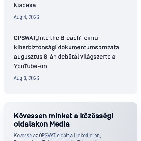
kiadása
Aug 4, 2026
OPSWAT„Into the Breach” című
kiberbiztonsági dokumentumsorozata
augusztus 8-án debütál világszerte a
YouTube-on
Aug 3, 2026
Kövessen minket a közösségi
oldalakon Media
Kövesse az OPSWAT oldalt a LinkedIn-en,