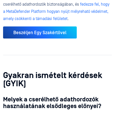
cserélhető adathordozók biztonságában, és
fedezze fel, hogy
a MetaDefender Platform hogyan nyújt mélyreható védelmet,
amely csökkenti a támadási felületet
.
Beszéljen Egy Szakértővel
Gyakran ismételt kérdések
(GYIK)
Melyek a cserélhető adathordozók
használatának elsődleges előnyei?