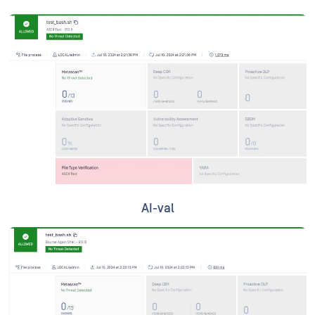
AI-val