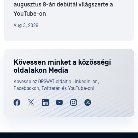
augusztus 8-án debütál világszerte a
YouTube-on
Aug 3, 2026
Kövessen minket a közösségi
oldalakon Media
Kövesse az OPSWAT oldalt a LinkedIn-en,
Facebookon, Twitteren és YouTube-on!