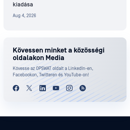
kiadása
Aug 4, 2026
Kövessen minket a közösségi
oldalakon Media
Kövesse az OPSWAT oldalt a LinkedIn-en,
Facebookon, Twitteren és YouTube-on!