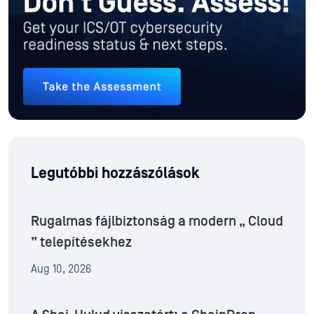
Legutóbbi hozzászólások
Rugalmas fájlbiztonság a modern „ Cloud
” telepítésekhez
Aug 10, 2026