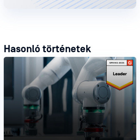
Hasonló történetek