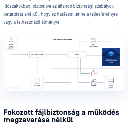
időszakokban, biztosítva az állandó biztonsági szabályok
betartását anélkül, hogy ez hatással lenne a teljesítményre
vagy a felhasználói élményre.
Fokozott fájlbiztonság a működés
megzavarása nélkül