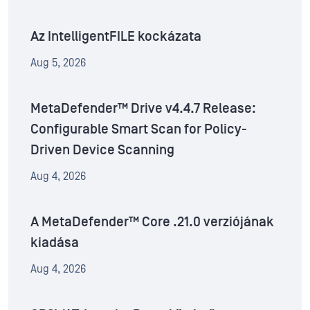
Az IntelligentFILE kockázata
Aug 5, 2026
MetaDefender™ Drive v4.4.7 Release:
Configurable Smart Scan for Policy-
Driven Device Scanning
Aug 4, 2026
A MetaDefender™ Core .21.0 verziójának
kiadása
Aug 4, 2026