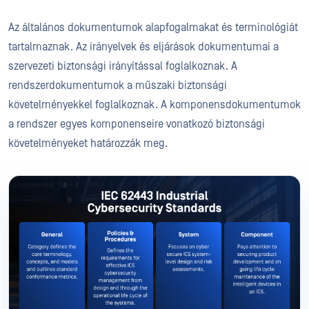
Az általános dokumentumok alapfogalmakat és terminológiát
tartalmaznak. Az irányelvek és eljárások dokumentumai a
szervezeti biztonsági irányítással foglalkoznak. A
rendszerdokumentumok a műszaki biztonsági
követelményekkel foglalkoznak. A komponensdokumentumok
a rendszer egyes komponenseire vonatkozó biztonsági
követelményeket határozzák meg.