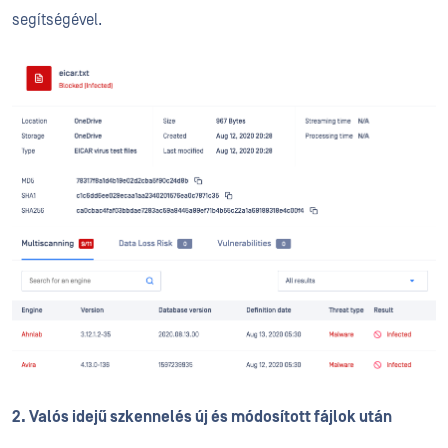
segítségével.
2. Valós idejű szkennelés új és módosított fájlok után