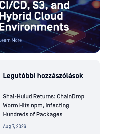
Legutóbbi hozzászólások
Shai-Hulud Returns: ChainDrop
Worm Hits npm, Infecting
Hundreds of Packages
Aug 7, 2026