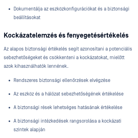
Dokumentálja az eszközkonfigurációkat és a biztonsági
beállításokat
Kockázatelemzés és fenyegetésértékelés
Az alapos biztonsági értékelés segít azonosítani a potenciális
sebezhetőségeket és csökkenteni a kockázatokat, mielőtt
azok kihasználhatók lennének.
Rendszeres biztonsági ellenőrzések elvégzése
Az eszköz és a hálózat sebezhetőségének értékelése
A biztonsági rések lehetséges hatásának értékelése
A biztonsági intézkedések rangsorolása a kockázati
szintek alapján