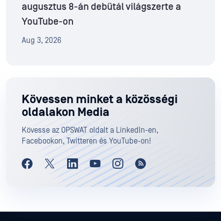
augusztus 8-án debütál világszerte a
YouTube-on
Aug 3, 2026
Kövessen minket a közösségi
oldalakon Media
Kövesse az OPSWAT oldalt a LinkedIn-en,
Facebookon, Twitteren és YouTube-on!