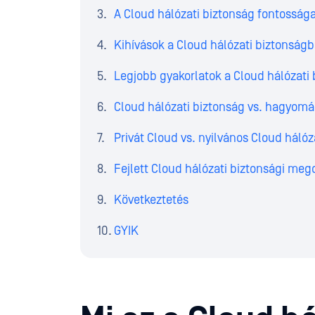
A Cloud hálózati biztonság fontosság
Kihívások a Cloud hálózati biztonság
Legjobb gyakorlatok a Cloud hálózati
Cloud hálózati biztonság vs. hagyomá
Privát Cloud vs. nyilvános Cloud hálóz
Fejlett Cloud hálózati biztonsági meg
Következtetés
GYIK